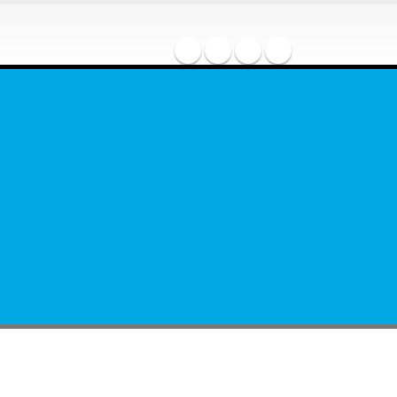
Home
wuhuan
u CE1 – Grand Format